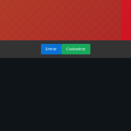
Entrar
Cadastrar
777sug | Descubra o