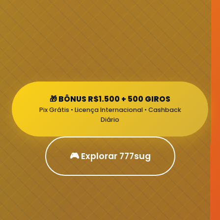
🎁 BÔNUS R$1.500 + 500 GIROS
Pix Grátis • Licença Internacional • Cashback
Diário
🎮 Explorar 777sug