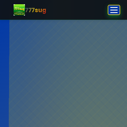
777sug