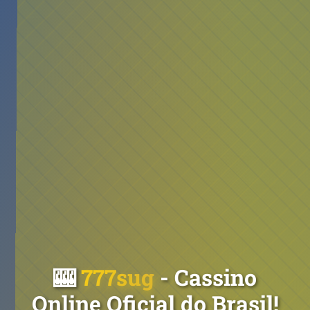
🎰
777sug
- Cassino
Online Oficial do Brasil!