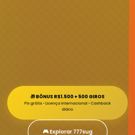
🎁 BÔNUS R$1.500 + 500 GIROS
Pix grátis • Licença internacional • Cashback
diário
🎮 Explorar 777sug