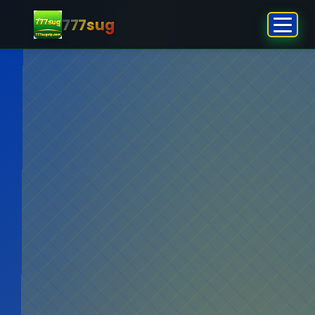
777sug