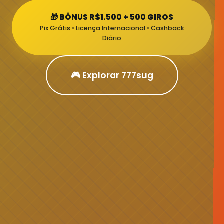
🎁 BÔNUS R$1.500 + 500 GIROS
Pix Grátis • Licença Internacional • Cashback
Diário
🎮 Explorar 777sug