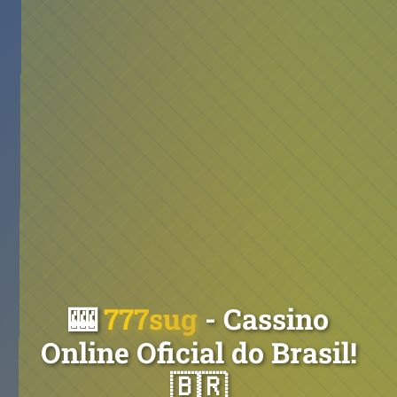
🎰
777sug
- Cassino
Online Oficial do Brasil!
🇧🇷