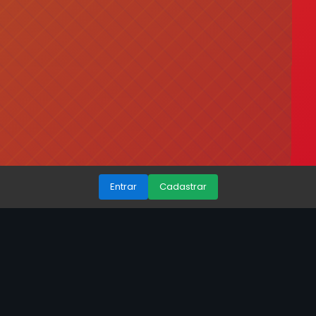
Entrar
Cadastrar