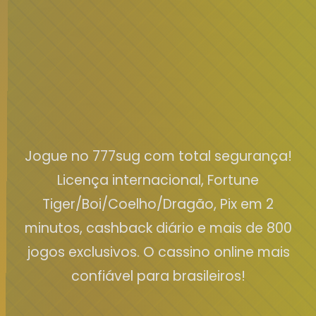
Jogue no 777sug com total segurança!
Licença internacional, Fortune
Tiger/Boi/Coelho/Dragão, Pix em 2
minutos, cashback diário e mais de 800
jogos exclusivos. O cassino online mais
confiável para brasileiros!