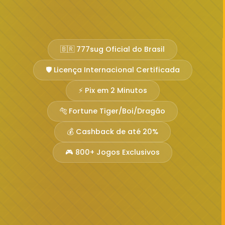
🇧🇷 777sug Oficial do Brasil
🛡️ Licença Internacional Certificada
⚡ Pix em 2 Minutos
🐅 Fortune Tiger/Boi/Dragão
💰 Cashback de até 20%
🎮 800+ Jogos Exclusivos