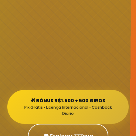
🎁 BÔNUS R$1.500 + 500 GIROS
Pix Grátis • Licença Internacional • Cashback
Diário