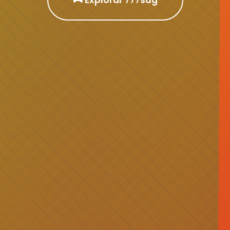
🎮 Explorar 777sug