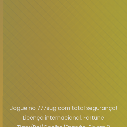
Jogue no 777sug com total segurança!
Licença internacional, Fortune