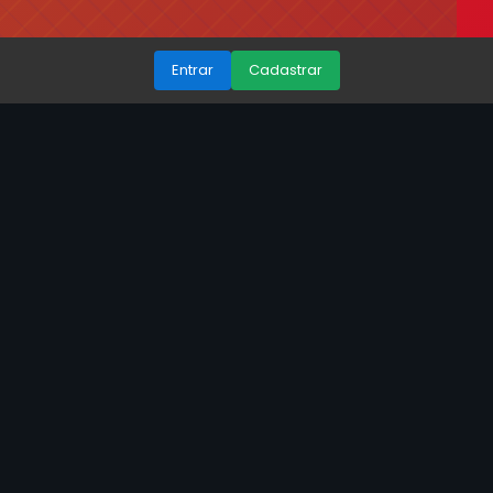
Entrar
Cadastrar
777sug | Explorando o
Universo de DiscoNightM:
Um Novo Fenômeno dos
Jogos