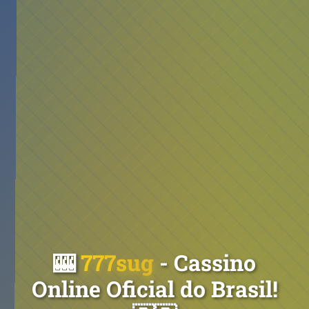
🎰
777sug
- Cassino
Online Oficial do Brasil!